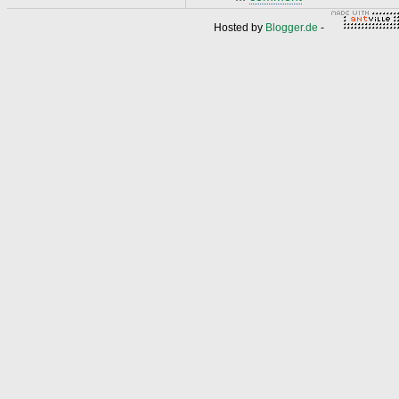
Hosted by
Blogger.de
-