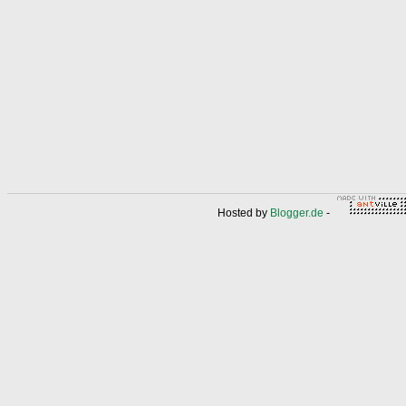
Hosted by
Blogger.de
-