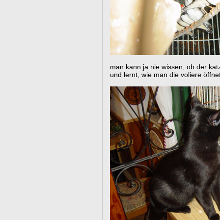
man kann ja nie wissen, ob der katz
und lernt, wie man die voliere öffnet