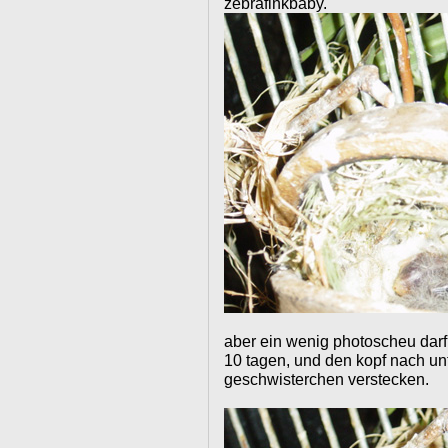
zebrafinkbaby.
aber ein wenig photoscheu darf
10 tagen, und den kopf nach un
geschwisterchen verstecken.