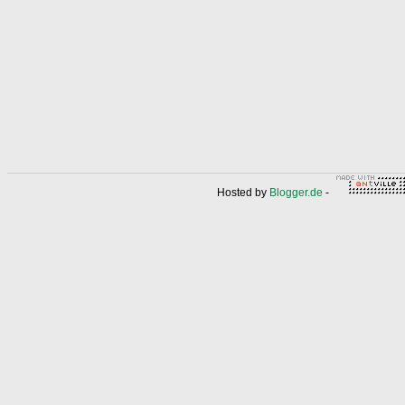
Hosted by
Blogger.de
-