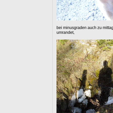
bei minusgraden auch zu mittag
umrandet,