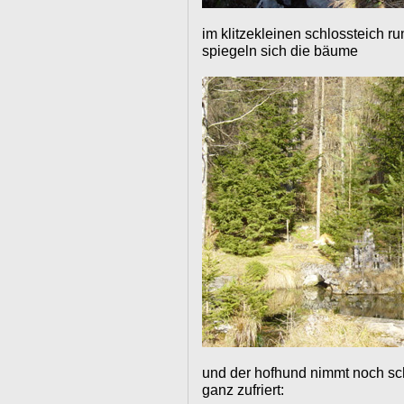
im klitzekleinen schlossteich r
spiegeln sich die bäume
und der hofhund nimmt noch sch
ganz zufriert: