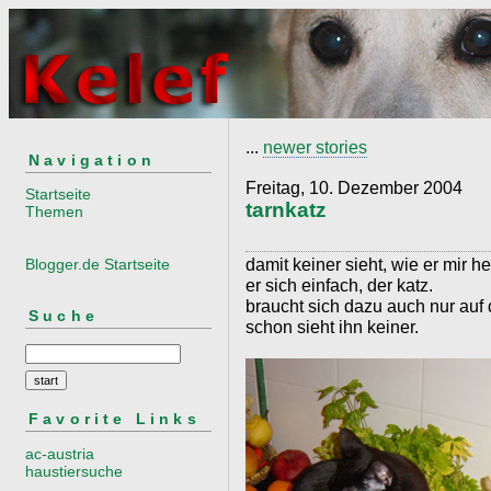
...
newer stories
Navigation
Freitag, 10. Dezember 2004
Startseite
tarnkatz
Themen
damit keiner sieht, wie er mir hei
Blogger.de Startseite
er sich einfach, der katz.
braucht sich dazu auch nur auf
Suche
schon sieht ihn keiner.
Favorite Links
ac-austria
haustiersuche