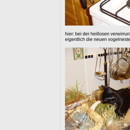
hier: bei der heillosen verwirr
eigentlich die neuen vogelnest