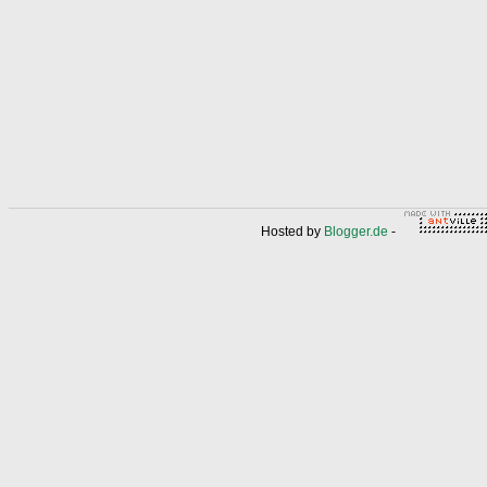
Hosted by
Blogger.de
-