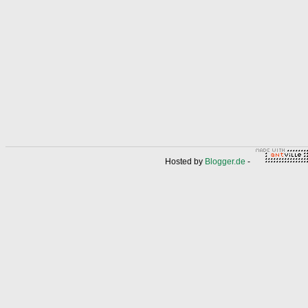
Hosted by
Blogger.de
-