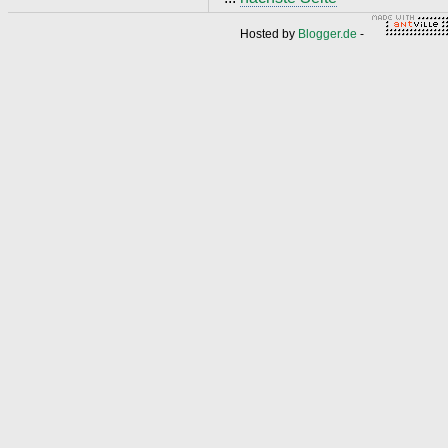
Hosted by
Blogger.de
-