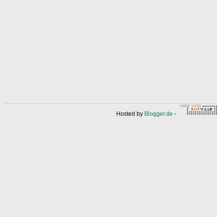
Hosted by
Blogger.de
-