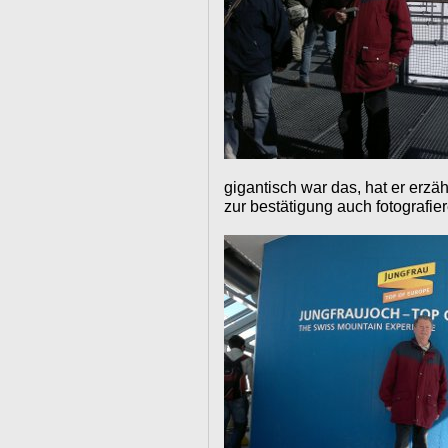
gigantisch war das, hat er erzähl
zur bestätigung auch fotografie