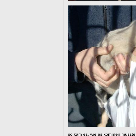
so kam es, wie es kommen musste, 