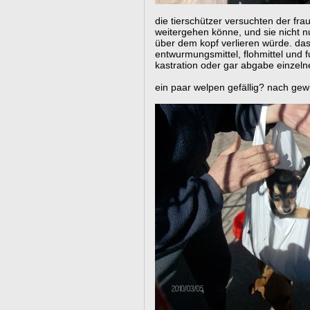
die tierschützer versuchten der fra
weitergehen könne, und sie nicht 
über dem kopf verlieren würde. das
entwurmungsmittel, flohmittel und f
kastration oder gar abgabe einzeln
ein paar welpen gefällig? nach gewi