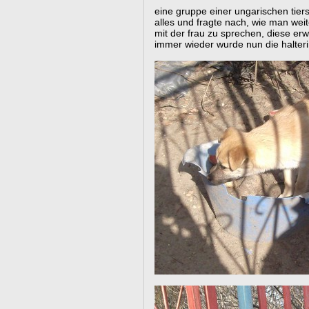
eine gruppe einer ungarischen tiers
alles und fragte nach, wie man wei
mit der frau zu sprechen, diese erw
immer wieder wurde nun die halteri