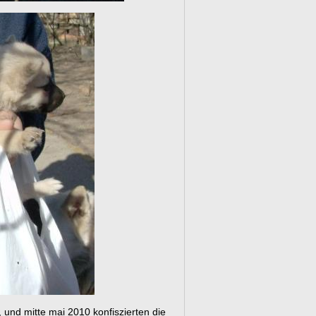
und mitte mai 2010 konfiszierten die