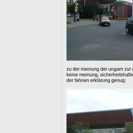
zu der meinung der ungarn zur eu
keine meinung, sicherheitshalber
der fahnen erklärung genug: