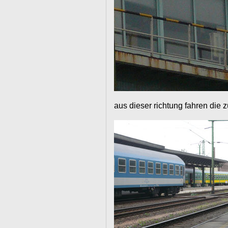
aus dieser richtung fahren die 