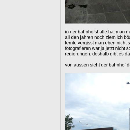
in der bahnhofshalle hat man m
all den jahren noch ziemlich b
lernte vergisst man eben nicht 
fotografieren war ja jetzt nich
regierungen. deshalb gibt es da
von aussen sieht der bahnhof d