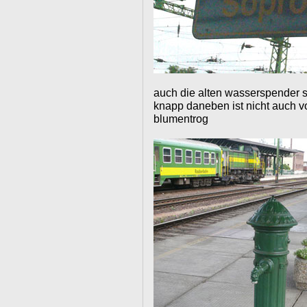
auch die alten wasserspender 
knapp daneben ist nicht auch vo
blumentrog