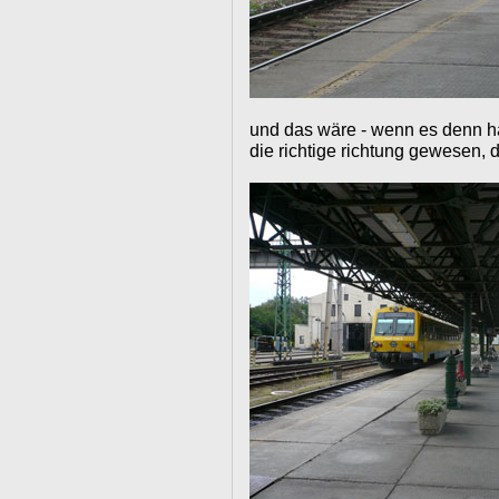
und das wäre - wenn es denn hä
die richtige richtung gewesen, 