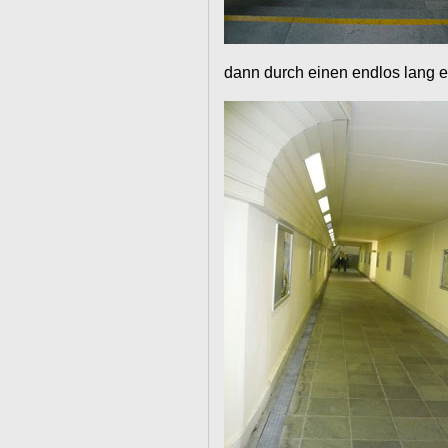
dann durch einen endlos lang 