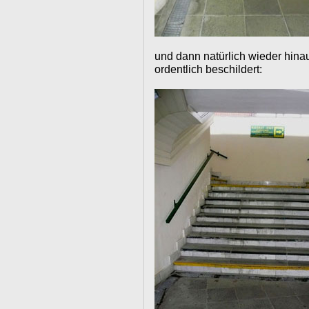
und dann natürlich wieder hinau
ordentlich beschildert: