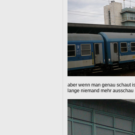
aber wenn man genau schaut is
lange niemand mehr ausschau 