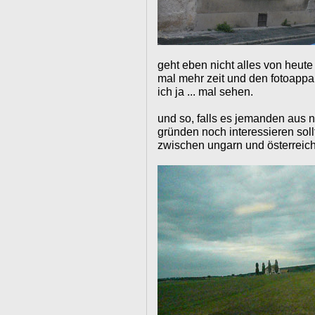
geht eben nicht alles von heut
mal mehr zeit und den fotoappa
ich ja ... mal sehen.
und so, falls es jemanden aus 
gründen noch interessieren sol
zwischen ungarn und österreich