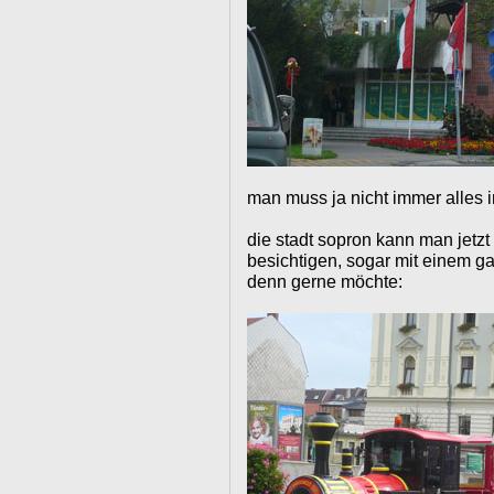
man muss ja nicht immer alles i
die stadt sopron kann man jetz
besichtigen, sogar mit einem 
denn gerne möchte: