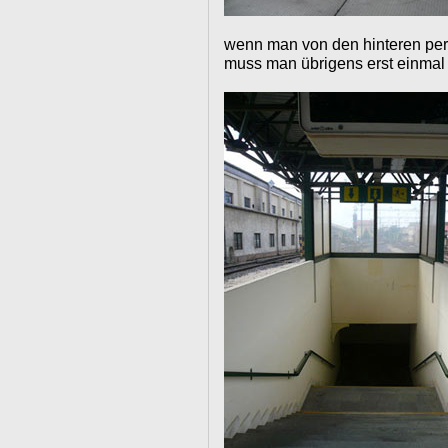
wenn man von den hinteren perr
muss man übrigens erst einmal 