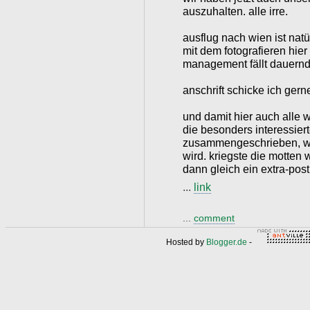
auszuhalten. alle irre.
ausflug nach wien ist natü
mit dem fotografieren hier
management fällt dauernd
anschrift schicke ich gern
und damit hier auch alle 
die besonders interessier
zusammengeschrieben, wa
wird. kriegste die motten
dann gleich ein extra-post
...
link
...
comment
Hosted by
Blogger.de
-