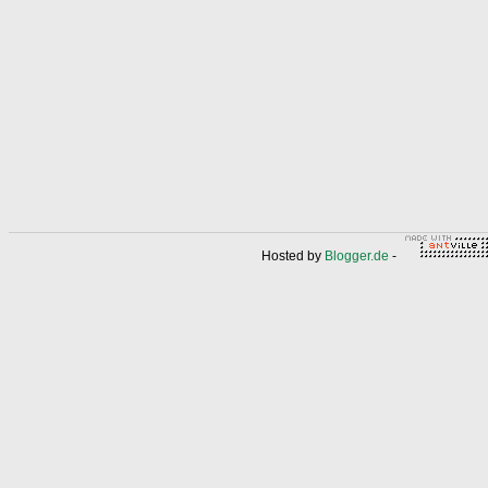
Hosted by
Blogger.de
-