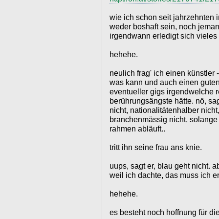
wie ich schon seit jahrzehnten 
weder boshaft sein, noch jem
irgendwann erledigt sich vieles
hehehe.
neulich frag' ich einen künstler -
was kann und auch einen guten 
eventueller gigs irgendwelche 
berührungsängste hätte. nö, sagt
nicht, nationalitätenhalber nicht
branchenmässig nicht, solange 
rahmen abläuft..
tritt ihn seine frau ans knie.
uups, sagt er, blau geht nicht. 
weil ich dachte, das muss ich er
hehehe.
es besteht noch hoffnung für di