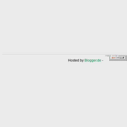
Hosted by
Blogger.de
-